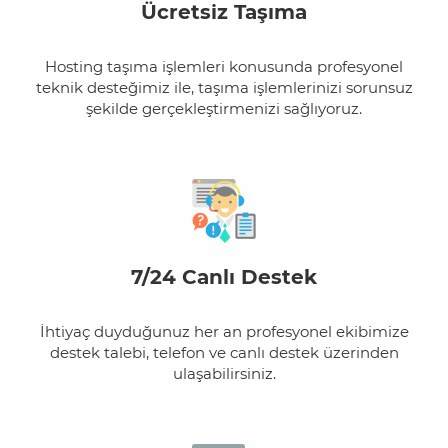
Ücretsiz Taşıma
Hosting taşıma işlemleri konusunda profesyonel
teknik desteğimiz ile, taşıma işlemlerinizi sorunsuz
şekilde gerçekleştirmenizi sağlıyoruz.
7/24 Canlı Destek
İhtiyaç duyduğunuz her an profesyonel ekibimize
destek talebi, telefon ve canlı destek üzerinden
ulaşabilirsiniz.