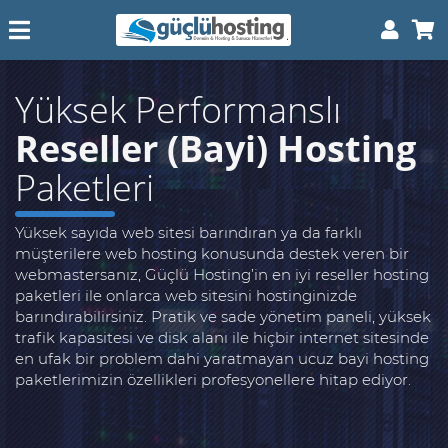
Yüksek Performanslı
Reseller (Bayi) Hosting
Paketleri
Yüksek sayıda web sitesi barındıran ya da farklı
müşterilere web hosting konusunda destek veren bir
webmastersanız, Güçlü Hosting’in en iyi reseller hosting
paketleri ile onlarca web sitesini hostinginizde
barındırabilirsiniz. Pratik ve sade yönetim paneli, yüksek
trafik kapasitesi ve disk alanı ile hiçbir internet sitesinde
en ufak bir problem dahi yaratmayan ucuz bayi hosting
paketlerimizin özellikleri profesyonellere hitap ediyor.