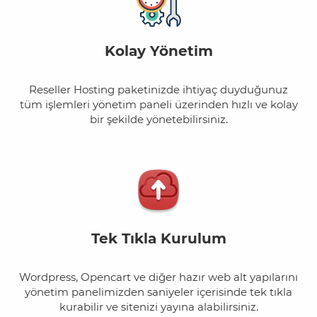
Kolay Yönetim
Reseller Hosting paketinizde ihtiyaç duyduğunuz
tüm işlemleri yönetim paneli üzerinden hızlı ve kolay
bir şekilde yönetebilirsiniz.
Tek Tıkla Kurulum
Wordpress, Opencart ve diğer hazır web alt yapılarını
yönetim panelimizden saniyeler içerisinde tek tıkla
kurabilir ve sitenizi yayına alabilirsiniz.