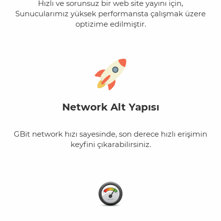
Hızlı ve sorunsuz bir web site yayını için,
Sunucularımız yüksek performansta çalışmak üzere
optizime edilmiştir.
Network Alt Yapısı
GBit network hızı sayesinde, son derece hızlı erişimin
keyfini çıkarabilirsiniz.