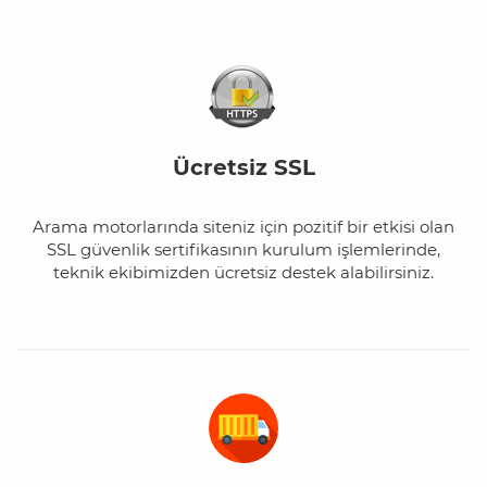
Ücretsiz SSL
Arama motorlarında siteniz için pozitif bir etkisi olan
SSL güvenlik sertifikasının kurulum işlemlerinde,
teknik ekibimizden ücretsiz destek alabilirsiniz.