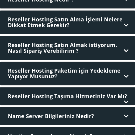
Reseller Hosting Satın Alma İşlemi Nelere
Dikkat Etmek Gerekir?
Reseller Hosting Satın Almak istiyorum.
Nasıl Sipariş Verebilirim ?
Reseller Hosting Paketim için Yedekleme
Yapıyor Musunuz?
Reseller Hosting Taşıma Hizmetiniz Var Mı?
Name Server Bilgileriniz Nedir?