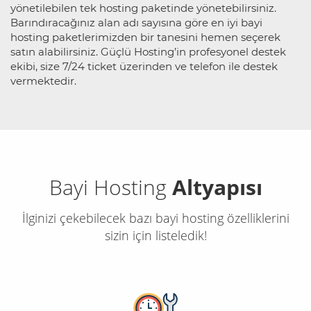
yönetilebilen tek hosting paketinde yönetebilirsiniz.
Barındıracağınız alan adı sayısına göre en iyi bayi
hosting paketlerimizden bir tanesini hemen seçerek
satın alabilirsiniz. Güçlü Hosting’in profesyonel destek
ekibi, size 7/24 ticket üzerinden ve telefon ile destek
vermektedir.
Bayi Hosting
Altyapısı
İlginizi çekebilecek bazı bayi hosting özelliklerini
sizin için listeledik!