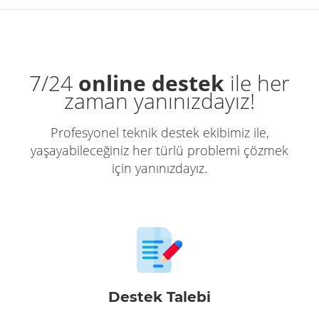
7/24
online destek
ile her
zaman yanınızdayız!
Profesyonel teknik destek ekibimiz ile,
yaşayabileceğiniz her türlü problemi çözmek
için yanınızdayız.
Destek Talebi