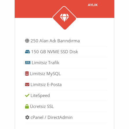
AYLIK
250 Alan Adı Barındırma
150 GB NVME SSD Disk
Limitsiz Trafik
Limitsiz MySQL
Limitsiz E-Posta
LiteSpeed
Ücretsiz SSL
cPanel / DirectAdmin