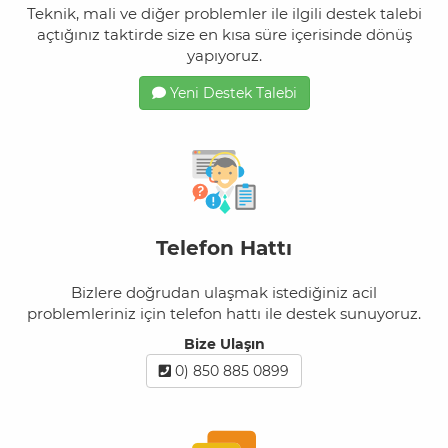
Teknik, mali ve diğer problemler ile ilgili destek talebi
açtığınız taktirde size en kısa süre içerisinde dönüş
yapıyoruz.
Yeni Destek Talebi
Telefon Hattı
Bizlere doğrudan ulaşmak istediğiniz acil
problemleriniz için telefon hattı ile destek sunuyoruz.
Bize Ulaşın
0) 850 885 0899