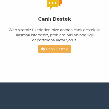
Canlı Destek
Web sitemiz üzerinden bize anında canlı destek ile
ulaşmak isterseniz, probleminizi anında ilgili
departmana aktarıyoruz.
Canlı Destek