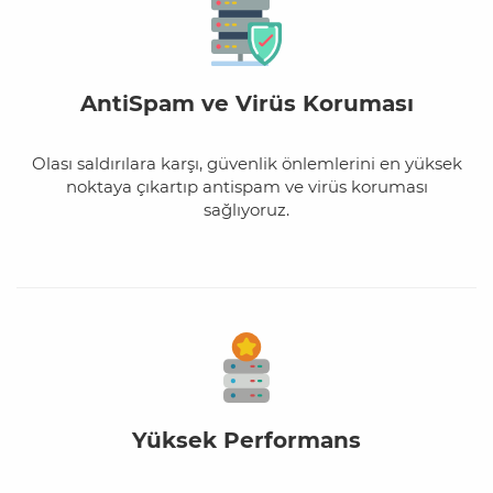
AntiSpam ve Virüs Koruması
Olası saldırılara karşı, güvenlik önlemlerini en yüksek
noktaya çıkartıp antispam ve virüs koruması
sağlıyoruz.
Yüksek Performans