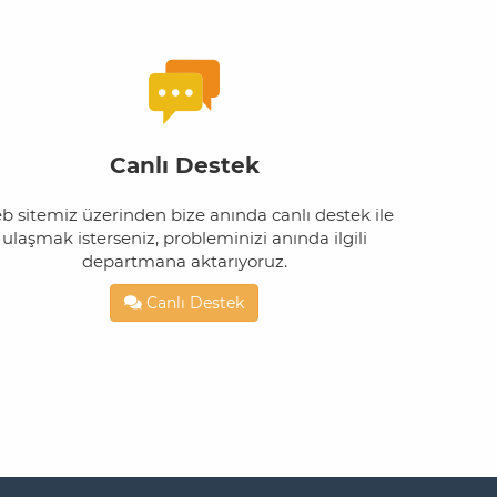
Canlı Destek
 sitemiz üzerinden bize anında canlı destek ile
ulaşmak isterseniz, probleminizi anında ilgili
departmana aktarıyoruz.
Canlı Destek